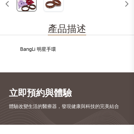
Previous slide
Nex
產品描述
BangLi 明星手環
立即預約與體驗
體驗改變生活的醫療器，發現健康與科技的完美結合