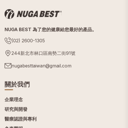
NUGA BEST 為了您的健康給您最好的產品。
(02) 2600-1305
244新北市林口區南勢二街91號
nugabesttaiwan@gmail.com
關於我們
企業理念
研究與開發
醫療認證與專利